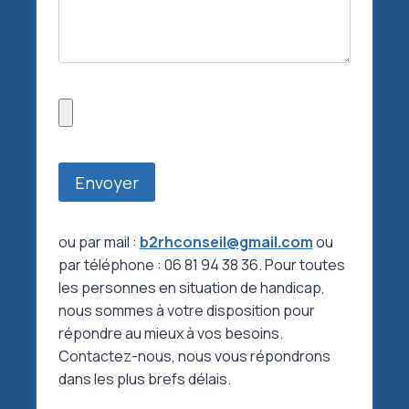
ou par mail :
b2rhconseil@gmail.com
ou
par téléphone : 06 81 94 38 36. Pour toutes
les personnes en situation de handicap,
nous sommes à votre disposition pour
répondre au mieux à vos besoins.
Contactez-nous, nous vous répondrons
dans les plus brefs délais.