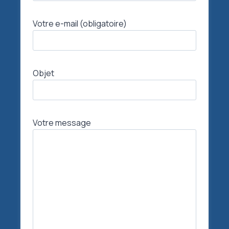
Votre e-mail (obligatoire)
Objet
Votre message